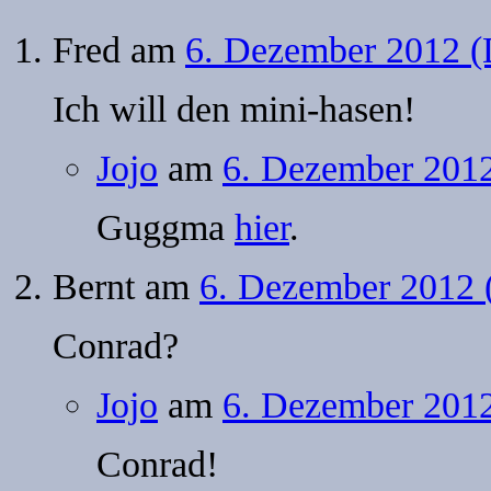
Fred
am
6. Dezember 2012 (
Ich will den mini-hasen!
Jojo
am
6. Dezember 2012
Guggma
hier
.
Bernt
am
6. Dezember 2012 
Conrad?
Jojo
am
6. Dezember 2012
Conrad!