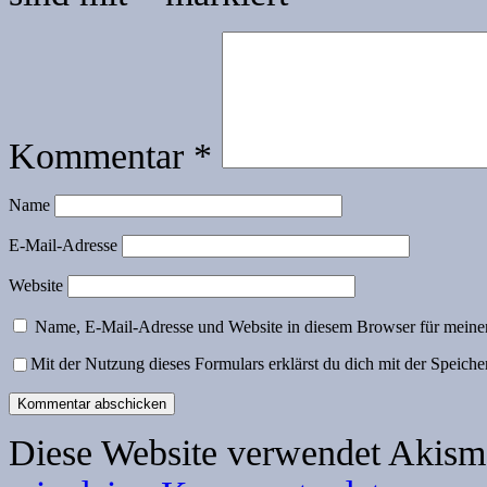
Kommentar
*
Name
E-Mail-Adresse
Website
Name, E-Mail-Adresse und Website in diesem Browser für meine
Mit der Nutzung dieses Formulars erklärst du dich mit der Speich
Diese Website verwendet Akism