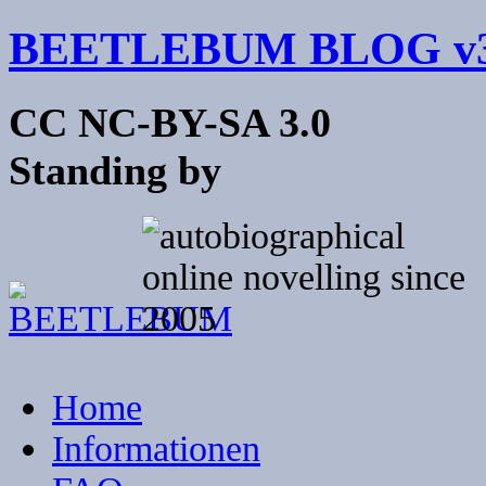
BEETLEBUM BLOG v3
CC NC-BY-SA 3.0
Standing by
Home
Informationen