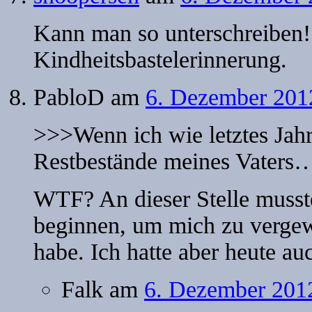
Kann man so unterschreiben!
Kindheitsbastelerinnerung.
PabloD
am
6. Dezember 201
>>>Wenn ich wie letztes Jah
Restbestände meines Vaters
WTF? An dieser Stelle musst
beginnen, um mich zu vergewi
habe. Ich hatte aber heute 
Falk
am
6. Dezember 201