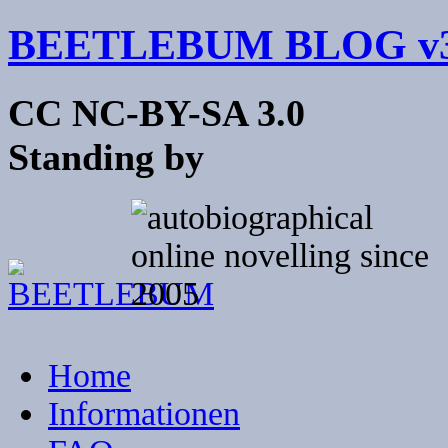
BEETLEBUM BLOG v3
CC NC-BY-SA 3.0
Standing by
Home
Informationen