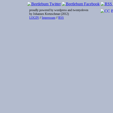
proudly powered by wordpress and twentyeleven
by Johannes Kretzschmar (2012)
LOGIN
//
Impressum
//
RSS