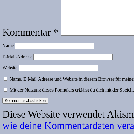
Kommentar
*
Name
E-Mail-Adresse
Website
Name, E-Mail-Adresse und Website in diesem Browser für meine
Mit der Nutzung dieses Formulars erklärst du dich mit der Speic
Diese Website verwendet Akism
wie deine Kommentardaten verar