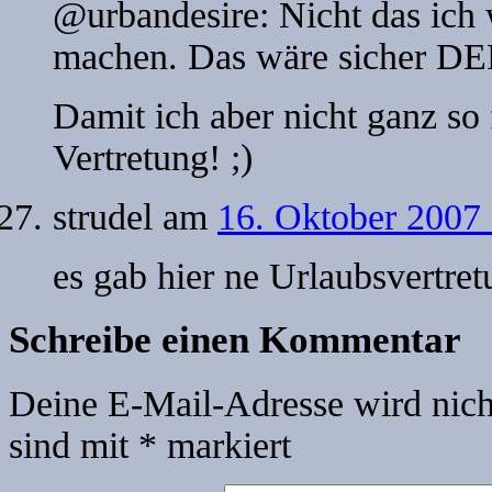
@urbandesire: Nicht das ich w
machen. Das wäre sicher DER
Damit ich aber nicht ganz so 
Vertretung! ;)
strudel
am
16. Oktober 2007 
es gab hier ne Urlaubsvertre
Schreibe einen Kommentar
Deine E-Mail-Adresse wird nicht
sind mit
*
markiert