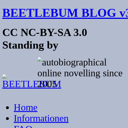
BEETLEBUM BLOG v3
CC NC-BY-SA 3.0
Standing by
Home
Informationen