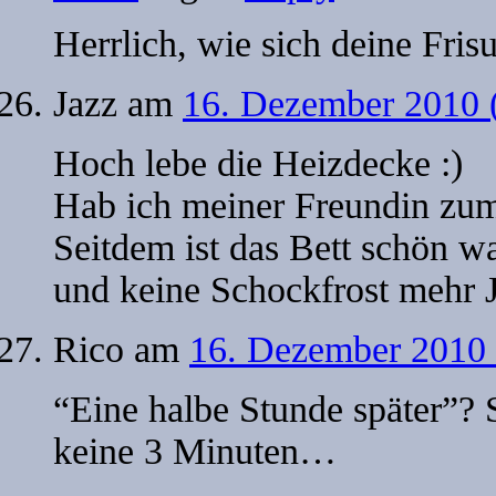
Herrlich, wie sich deine Fris
Jazz
am
16. Dezember 2010 
Hoch lebe die Heizdecke :)
Hab ich meiner Freundin zum
Seitdem ist das Bett schön w
und keine Schockfrost mehr 
Rico
am
16. Dezember 2010 
“Eine halbe Stunde später”? 
keine 3 Minuten…