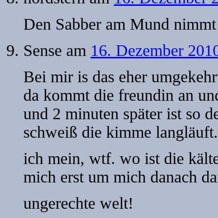
Den Sabber am Mund nimmt d
Sense
am
16. Dezember 2010
Bei mir is das eher umgekehr
da kommt die freundin an und
und 2 minuten später ist so
schweiß die kimme langläuft.
ich mein, wtf. wo ist die käl
mich erst um mich danach dan
ungerechte welt!