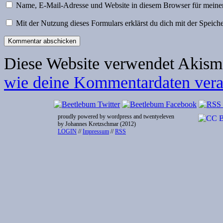
Name, E-Mail-Adresse und Website in diesem Browser für meine
Mit der Nutzung dieses Formulars erklärst du dich mit der Speic
Diese Website verwendet Akism
wie deine Kommentardaten verar
proudly powered by wordpress and twentyeleven
by Johannes Kretzschmar (2012)
LOGIN
//
Impressum
//
RSS