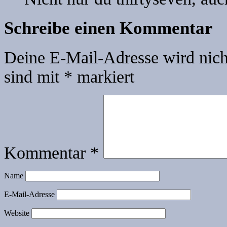
Schreibe einen Kommentar
Deine E-Mail-Adresse wird nicht
sind mit
*
markiert
Kommentar
*
Name
E-Mail-Adresse
Website