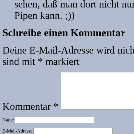
sehen, daß man dort nicht nu
Pipen kann. ;))
Schreibe einen Kommentar
Deine E-Mail-Adresse wird nicht
sind mit
*
markiert
Kommentar
*
Name
E-Mail-Adresse