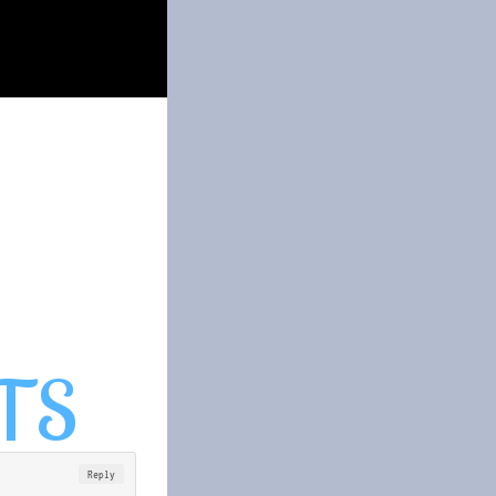
Reply