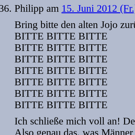
Philipp
am
15. Juni 2012 (Fr
Bring bitte den alten Jojo zur
BITTE BITTE BITTE
BITTE BITTE BITTE
BITTE BITTE BITTE
BITTE BITTE BITTE
BITTE BITTE BITTE
BITTE BITTE BITTE
BITTE BITTE BITTE
Ich schließe mich voll an! De
Also genau das, was Männer e