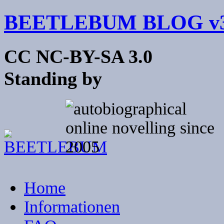
BEETLEBUM BLOG v3
CC NC-BY-SA 3.0
Standing by
Home
Informationen