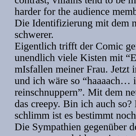
harder for the audience memb
Die Identifizierung mit dem ne
schwerer.
Eigentlich trifft der Comic g
unendlich viele Kisten mit “
mIsfallen meiner Frau. Jetzt
und ich wäre so “haaaach… 
reinschnuppern”. Mit dem neu
das creepy. Bin ich auch so?
schlimm ist es bestimmt noch
Die Sympathien gegenüber de