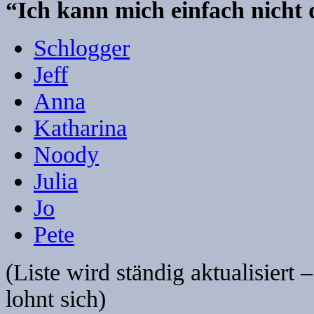
“Ich kann mich einfach nicht
Schlogger
Jeff
Anna
Katharina
Noody
Julia
Jo
Pete
(Liste wird ständig aktualisier
lohnt sich)