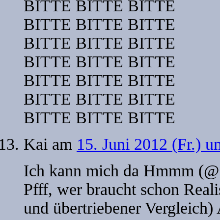
BITTE BITTE BITTE
BITTE BITTE BITTE
BITTE BITTE BITTE
BITTE BITTE BITTE
BITTE BITTE BITTE
BITTE BITTE BITTE
BITTE BITTE BITTE
Kai
am
15. Juni 2012 (Fr.) u
Ich kann mich da Hmmm (@11
Pfff, wer braucht schon Rea
und übertriebener Vergleich) 