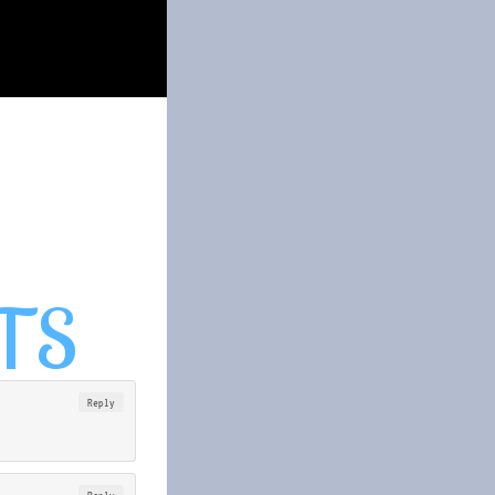
Reply
Reply