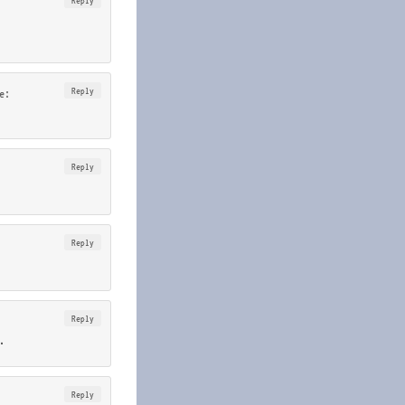
Reply
e:
Reply
Reply
Reply
.
Reply