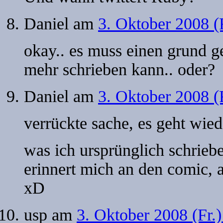
Daniel
am
3. Oktober 2008 (
okay.. es muss einen grund 
mehr schrieben kann.. oder?
Daniel
am
3. Oktober 2008 (
verrückte sache, es geht wiede
was ich ursprünglich schriebe
erinnert mich an den comic, a
xD
usp
am
3. Oktober 2008 (Fr.