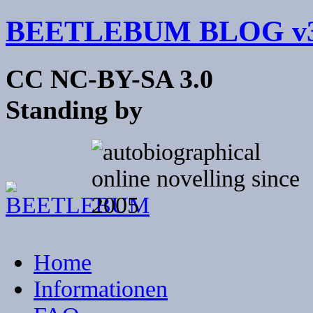
BEETLEBUM BLOG v3
CC NC-BY-SA 3.0
Standing by
Home
Informationen