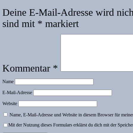
Deine E-Mail-Adresse wird nicht
sind mit
*
markiert
Kommentar
*
Name
E-Mail-Adresse
Website
Name, E-Mail-Adresse und Website in diesem Browser für meine
Mit der Nutzung dieses Formulars erklärst du dich mit der Speich