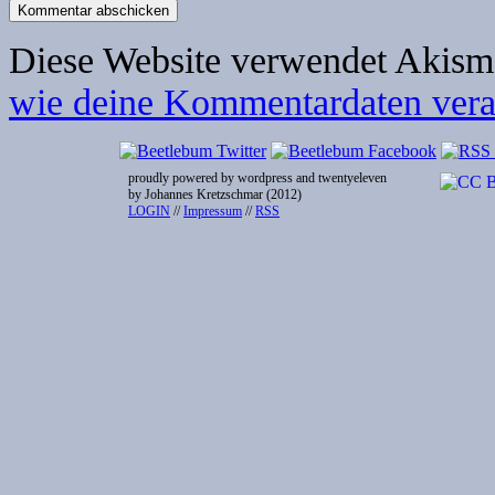
Diese Website verwendet Akism
wie deine Kommentardaten verar
proudly powered by wordpress and twentyeleven
by Johannes Kretzschmar (2012)
LOGIN
//
Impressum
//
RSS