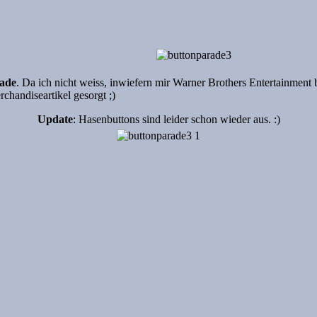
ade
. Da ich nicht weiss, inwiefern mir Warner Brothers Entertainmen
chandiseartikel gesorgt ;)
Update
: Hasenbuttons sind leider schon wieder aus. :)