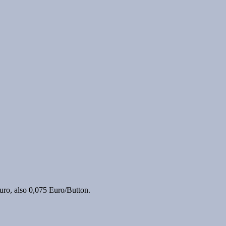
uro, also 0,075 Euro/Button.