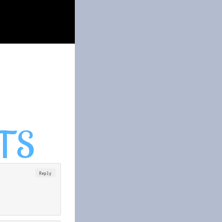
Reply