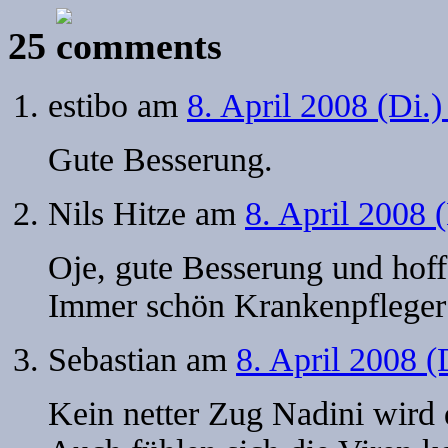
25
estibo
am
8. April 2008 (Di.
Gute Besserung.
Nils Hitze
am
8. April 2008 
Oje, gute Besserung und hoffe
Immer schön Krankenpfleger 
Sebastian
am
8. April 2008 (
Kein netter Zug Nadini wird 