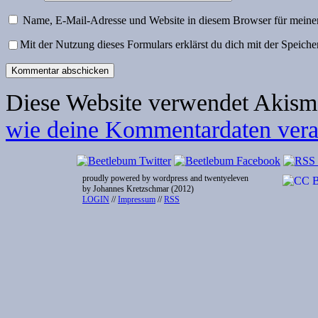
Name, E-Mail-Adresse und Website in diesem Browser für meine
Mit der Nutzung dieses Formulars erklärst du dich mit der Speich
Diese Website verwendet Akism
wie deine Kommentardaten verar
proudly powered by wordpress and twentyeleven
by Johannes Kretzschmar (2012)
LOGIN
//
Impressum
//
RSS