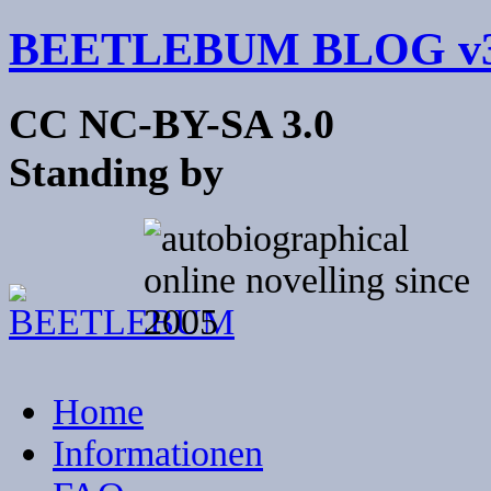
BEETLEBUM BLOG v3
CC NC-BY-SA 3.0
Standing by
Home
Informationen