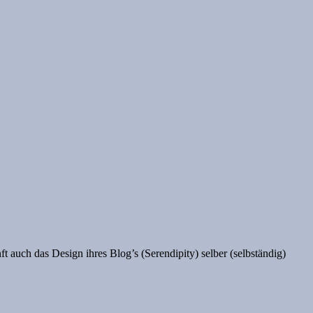
t auch das Design ihres Blog’s (Serendipity) selber (selbständig)