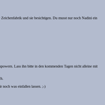
e Zeichenfabrik und sie besichtigen. Du musst nur noch Nadini ein
powern. Lass ihn bitte in den kommenden Tagen nicht alleine mit
ch.
 noch was einfallen lassen. ;-)