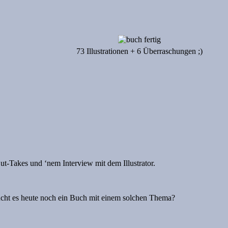
73 Illustrationen + 6 Überraschungen ;)
ut-Takes und ‘nem Interview mit dem Illustrator.
aucht es heute noch ein Buch mit einem solchen Thema?