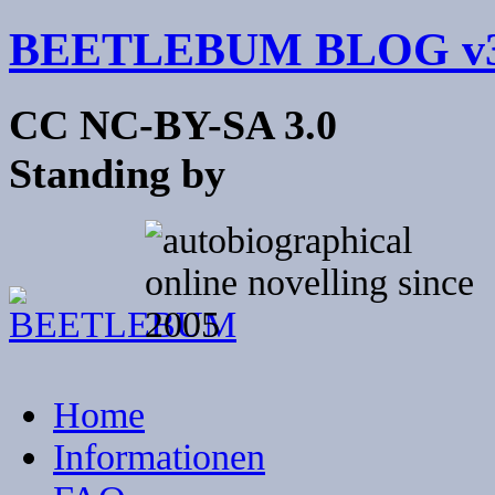
BEETLEBUM BLOG v3
CC NC-BY-SA 3.0
Standing by
Home
Informationen