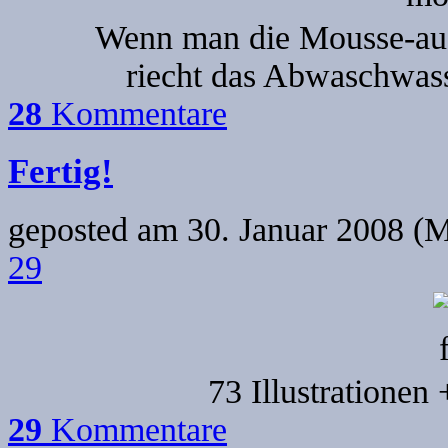
Wenn man die Mousse-au-
riecht das Abwaschwass
28
Kommentare
Fertig!
geposted am
30. Januar 2008 (M
29
73 Illustrationen
29
Kommentare