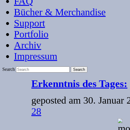
FAQ
Bücher & Merchandise
Support
Portfolio
Archiv
Impressum
Search
Erkenntnis des Tages:
geposted am
30. Januar 
28