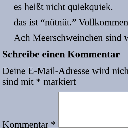
es heißt nicht quiekquiek.
das ist “nütnüt.” Vollkommen
Ach Meerschweinchen sind wa
Schreibe einen Kommentar
Deine E-Mail-Adresse wird nicht
sind mit
*
markiert
Kommentar
*