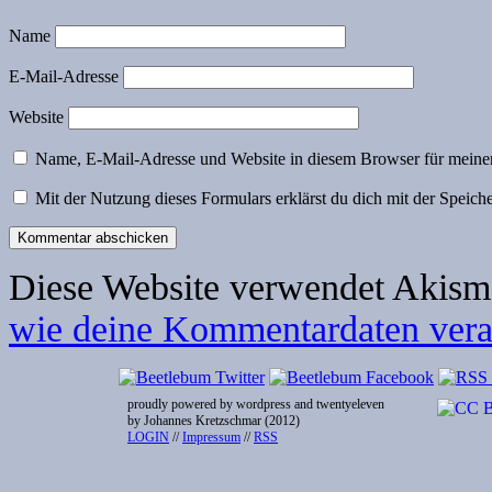
Name
E-Mail-Adresse
Website
Name, E-Mail-Adresse und Website in diesem Browser für meine
Mit der Nutzung dieses Formulars erklärst du dich mit der Speic
Diese Website verwendet Akism
wie deine Kommentardaten verar
proudly powered by wordpress and twentyeleven
by Johannes Kretzschmar (2012)
LOGIN
//
Impressum
//
RSS