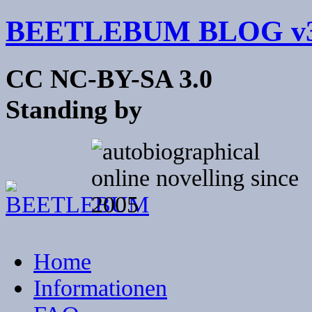
BEETLEBUM BLOG v3
CC NC-BY-SA 3.0
Standing by
Home
Informationen