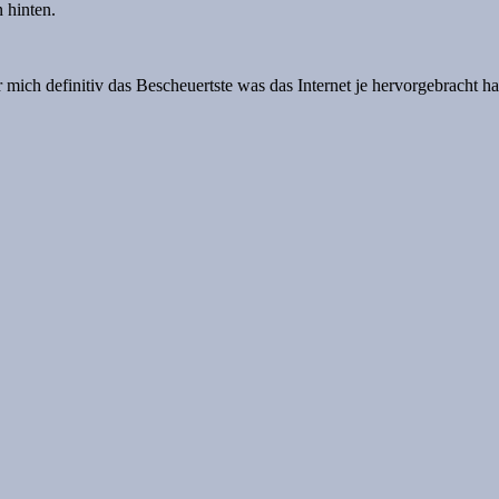
 hinten.
für mich definitiv das Bescheuertste was das Internet je hervorgebracht