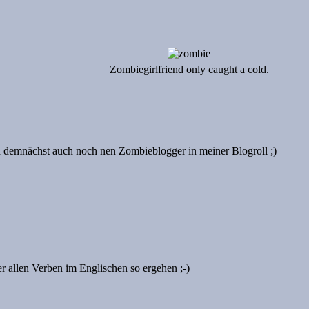
Zombiegirlfriend only caught a cold.
 demnächst auch noch nen Zombieblogger in meiner Blogroll ;)
r allen Verben im Englischen so ergehen ;-)