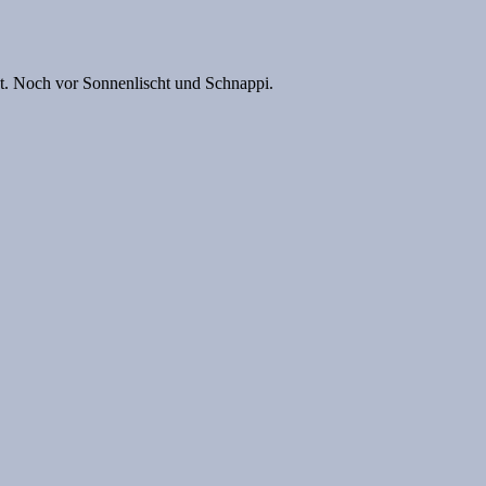
 hat. Noch vor Sonnenlischt und Schnappi.