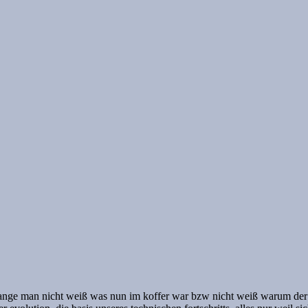
solange man nicht weiß was nun im koffer war bzw nicht weiß warum der 