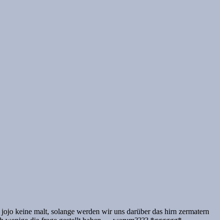
jojo keine malt, solange werden wir uns darüber das hirn zermatern