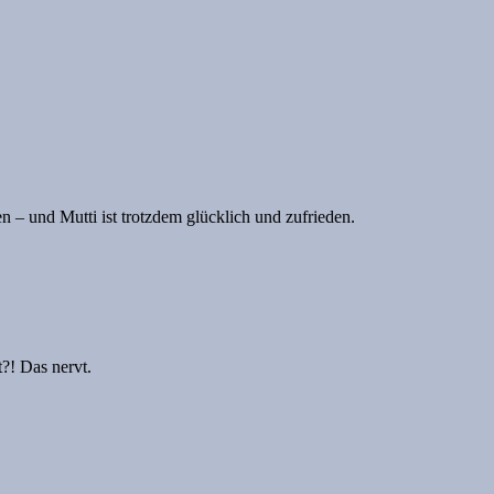
 – und Mutti ist trotzdem glücklich und zufrieden.
?! Das nervt.