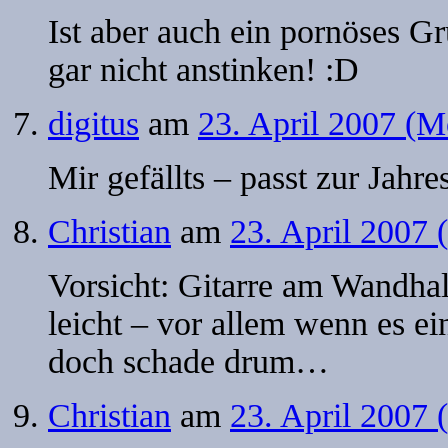
Ist aber auch ein pornöses 
gar nicht anstinken! :D
digitus
am
23. April 2007 (M
Mir gefällts – passt zur Jahres
Christian
am
23. April 2007
Vorsicht: Gitarre am Wandhal
leicht – vor allem wenn es e
doch schade drum…
Christian
am
23. April 2007