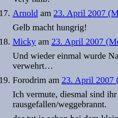
Arnold
am
23. April 2007 (
Gelb macht hungrig!
Micky
am
23. April 2007 (M
Und wieder einmal wurde Na
verwehrt…
Forodrim
am
23. April 2007
Ich vermute, diesmal sind ihr
rausgefallen/weggebrannt.