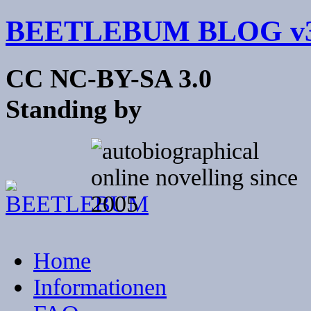
BEETLEBUM BLOG v3
CC NC-BY-SA 3.0
Standing by
Home
Informationen