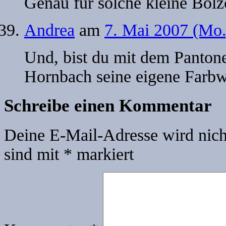
Genau für solche kleine Bölzc
Andrea
am
7. Mai 2007 (Mo.
Und, bist du mit dem Panton
Hornbach seine eigene Farbw
Schreibe einen Kommentar
Deine E-Mail-Adresse wird nicht
sind mit
*
markiert