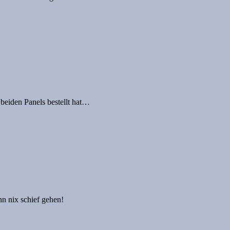
 beiden Panels bestellt hat…
nn nix schief gehen!