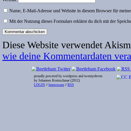
Name, E-Mail-Adresse und Website in diesem Browser für meine
Mit der Nutzung dieses Formulars erklärst du dich mit der Speic
Diese Website verwendet Akism
wie deine Kommentardaten verar
proudly powered by wordpress and twentyeleven
by Johannes Kretzschmar (2012)
LOGIN
//
Impressum
//
RSS