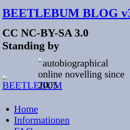
BEETLEBUM BLOG v3
CC NC-BY-SA 3.0
Standing by
Home
Informationen