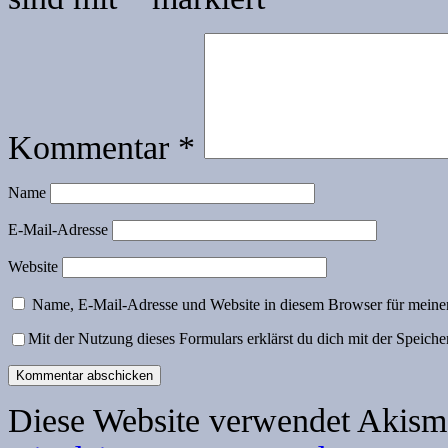
Kommentar
*
Name
E-Mail-Adresse
Website
Name, E-Mail-Adresse und Website in diesem Browser für meine
Mit der Nutzung dieses Formulars erklärst du dich mit der Speich
Diese Website verwendet Akism