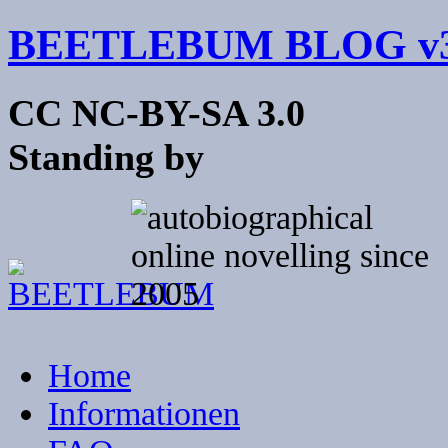
BEETLEBUM BLOG v3
CC NC-BY-SA 3.0
Standing by
Home
Informationen