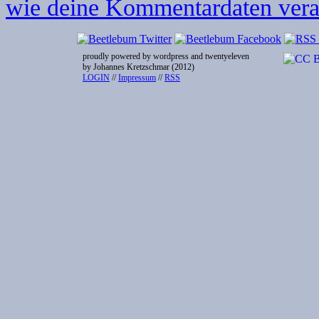
wie deine Kommentardaten verar
proudly powered by wordpress and twentyeleven
by Johannes Kretzschmar (2012)
LOGIN
//
Impressum
//
RSS