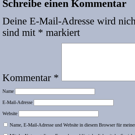
Schreibe einen Kommentar
Deine E-Mail-Adresse wird nicht
sind mit
*
markiert
Kommentar
*
Name
E-Mail-Adresse
Website
Name, E-Mail-Adresse und Website in diesem Browser für meine