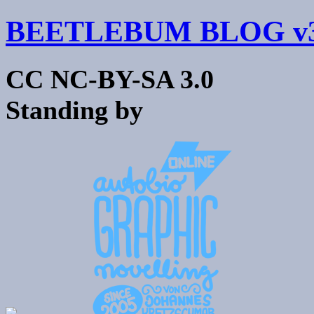
BEETLEBUM BLOG v3
CC NC-BY-SA 3.0
Standing by