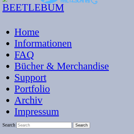
Home
Informationen
FAQ
Bücher & Merchandise
Support
Portfolio
Archiv
Impressum
Search