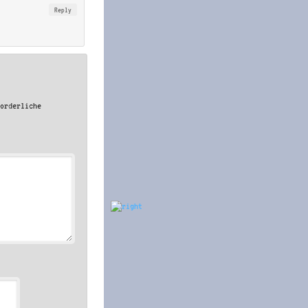
Reply
forderliche