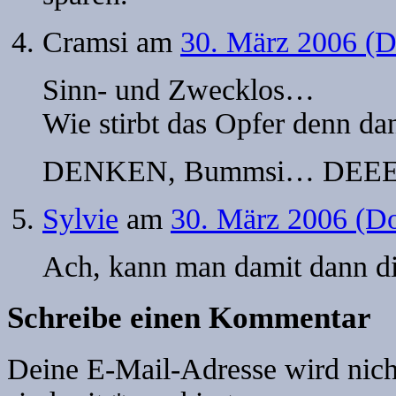
Cramsi
am
30. März 2006 (D
Sinn- und Zwecklos…
Wie stirbt das Opfer denn d
DENKEN, Bummsi… DEEE
Sylvie
am
30. März 2006 (Do
Ach, kann man damit dann di
Schreibe einen Kommentar
Deine E-Mail-Adresse wird nicht