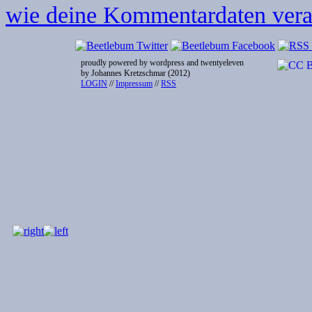
wie deine Kommentardaten verar
proudly powered by wordpress and twentyeleven
by Johannes Kretzschmar (2012)
LOGIN
//
Impressum
//
RSS