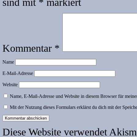
sind mit
*
markiert
Kommentar
*
Name
E-Mail-Adresse
Website
Name, E-Mail-Adresse und Website in diesem Browser für meine
Mit der Nutzung dieses Formulars erklärst du dich mit der Speic
Diese Website verwendet Akism