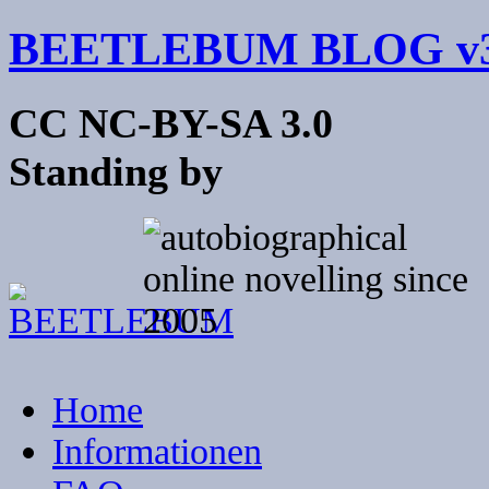
BEETLEBUM BLOG v3
CC NC-BY-SA 3.0
Standing by
Home
Informationen