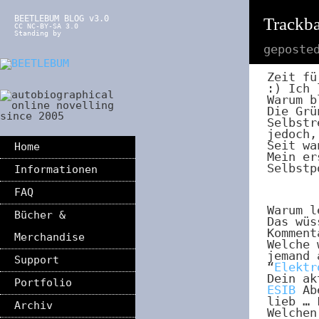
BEETLEBUM BLOG v3.0
Trackb
CC NC-BY-SA 3.0
Standing by
geposte
Zeit f
:) Ich
Warum b
Die Grü
Selbst
jedoch,
Seit wa
Home
Mein er
Selbstp
Informationen
FAQ
Warum l
Bücher &
Das wüs
Komment
Merchandise
Welche 
jemand 
Support
“
Elektr
Dein ak
Portfolio
ESIB
Abe
lieb … 
Archiv
Welchen