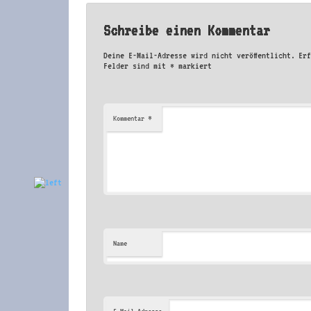
Schreibe einen Kommentar
Deine E-Mail-Adresse wird nicht veröffentlicht.
Er
Felder sind mit
*
markiert
*
Kommentar
Name