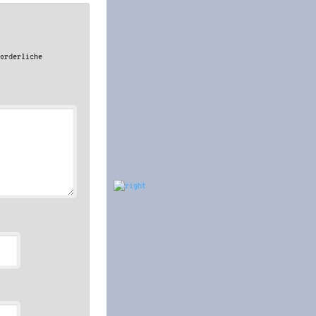
forderliche