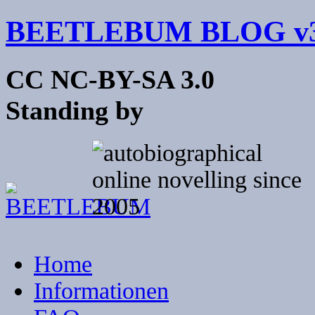
BEETLEBUM BLOG v3
CC NC-BY-SA 3.0
Standing by
Home
Informationen