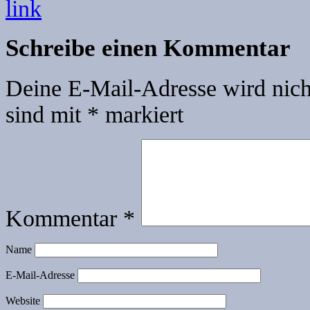
link
Schreibe einen Kommentar
Deine E-Mail-Adresse wird nicht
sind mit
*
markiert
Kommentar
*
Name
E-Mail-Adresse
Website