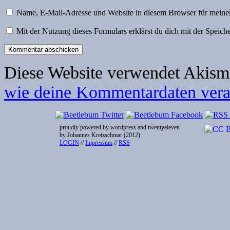
Name, E-Mail-Adresse und Website in diesem Browser für meine
Mit der Nutzung dieses Formulars erklärst du dich mit der Speic
Diese Website verwendet Akism
wie deine Kommentardaten verar
proudly powered by wordpress and twentyeleven
by Johannes Kretzschmar (2012)
LOGIN
//
Impressum
//
RSS