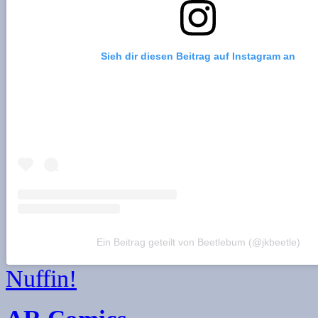
Sieh dir diesen Beitrag auf Instagram an
Ein Beitrag geteilt von Beetlebum (@jkbeetle)
Nuffin!