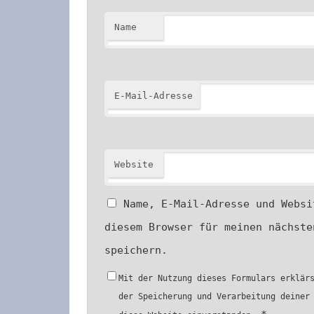
Name
E-Mail-Adresse
Website
Name, E-Mail-Adresse und Websi
diesem Browser für meinen nächste
speichern.
Mit der Nutzung dieses Formulars erklär
der Speicherung und Verarbeitung deiner