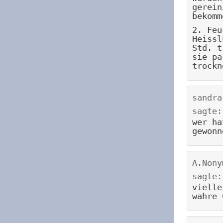
gerein
bekomm
2. Feu
Heissl
Std. t
sie pa
trockn
sandra
sagte:
wer ha
gewonn
A.Nony
sagte:
vielle
wahre 