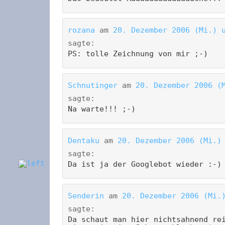
rozana
am
20. Dezember 2006 (Mi.) 
sagte:
PS: tolle Zeichnung von mir ;-)
Schnutinger
am
20. Dezember 2006 (
sagte:
Na warte!!! ;-)
Dentaku
am
20. Dezember 2006 (Mi.)
sagte:
Da ist ja der Googlebot wieder :-)
Senderin
am
20. Dezember 2006 (Mi.
sagte:
Da schaut man hier nichtsahnend re