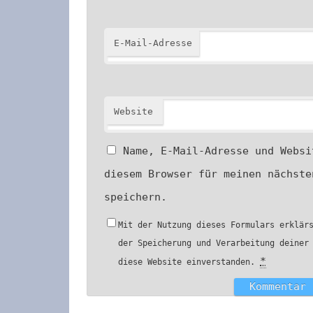
E-Mail-Adresse
Website
Name, E-Mail-Adresse und Websi
diesem Browser für meinen nächste
speichern.
Mit der Nutzung dieses Formulars erklär
der Speicherung und Verarbeitung deiner
*
diese Website einverstanden.