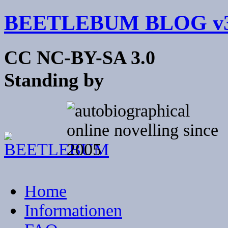
BEETLEBUM BLOG v3
CC NC-BY-SA 3.0
Standing by
Home
Informationen