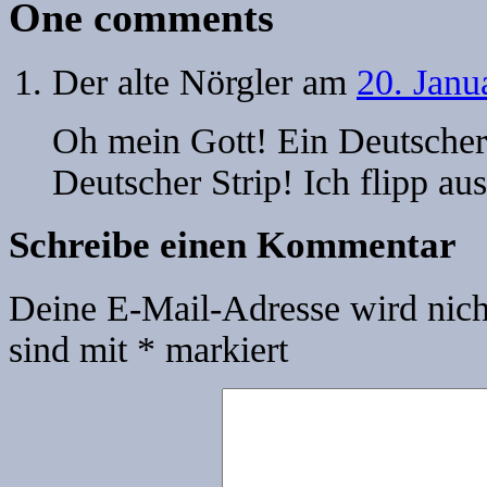
One
Der alte Nörgler
am
20. Janu
Oh mein Gott! Ein Deutscher S
Deutscher Strip! Ich flipp aus
Schreibe einen Kommentar
Deine E-Mail-Adresse wird nicht
sind mit
*
markiert