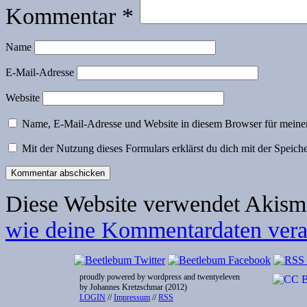
Kommentar
*
Name
E-Mail-Adresse
Website
Name, E-Mail-Adresse und Website in diesem Browser für meine
Mit der Nutzung dieses Formulars erklärst du dich mit der Speic
Diese Website verwendet Akism
wie deine Kommentardaten verar
proudly powered by wordpress and twentyeleven
by Johannes Kretzschmar (2012)
LOGIN
//
Impressum
//
RSS