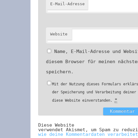
E-Mail-Adresse
Website
Name, E-Mail-Adresse und Websi
diesem Browser für meinen nächste
speichern.
Mit der Nutzung dieses Formulars erklär
der Speicherung und Verarbeitung deiner
*
diese Website einverstanden.
Diese Website
verwendet Akismet, um Spam zu reduz
wie deine Kommentardaten verarbeitet