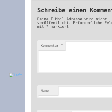
Schreibe einen Kommen
Deine E-Mail-Adresse wird nicht
veröffentlicht.
Erforderliche Fel
mit
*
markiert
*
Kommentar
Name