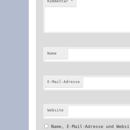
*
Kommentar
Name
E-Mail-Adresse
Website
Name, E-Mail-Adresse und Websi