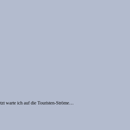
tzt warte ich auf die Touristen-Ströme…