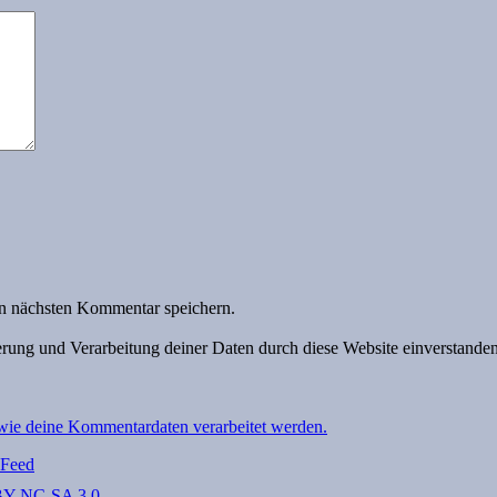
n nächsten Kommentar speichern.
herung und Verarbeitung deiner Daten durch diese Website einverstande
 wie deine Kommentardaten verarbeitet werden.