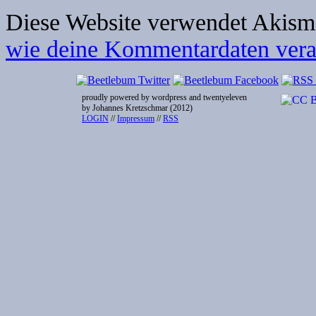
Diese Website verwendet Akism
wie deine Kommentardaten verar
proudly powered by wordpress and twentyeleven
by Johannes Kretzschmar (2012)
LOGIN
//
Impressum
//
RSS