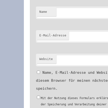
Name
E-Mail-Adresse
Website
Name, E-Mail-Adresse und Websi
diesem Browser für meinen nächste
speichern.
Mit der Nutzung dieses Formulars erklär
der Speicherung und Verarbeitung deiner