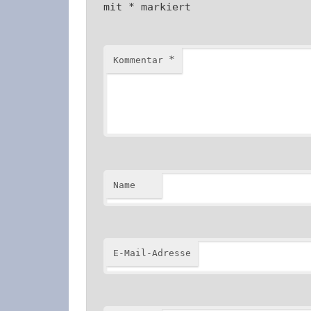
mit
*
markiert
*
Kommentar
Name
E-Mail-Adresse