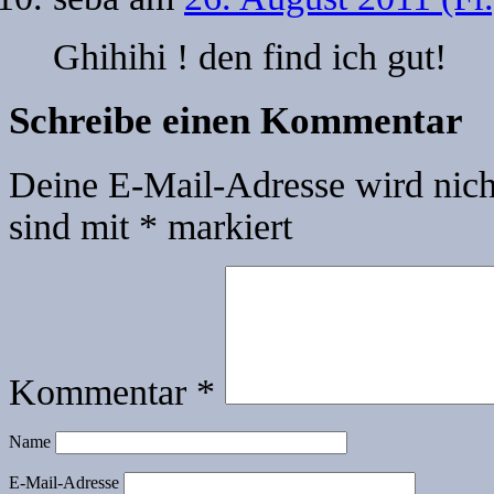
Ghihihi ! den find ich gut!
Schreibe einen Kommentar
Deine E-Mail-Adresse wird nicht
sind mit
*
markiert
Kommentar
*
Name
E-Mail-Adresse