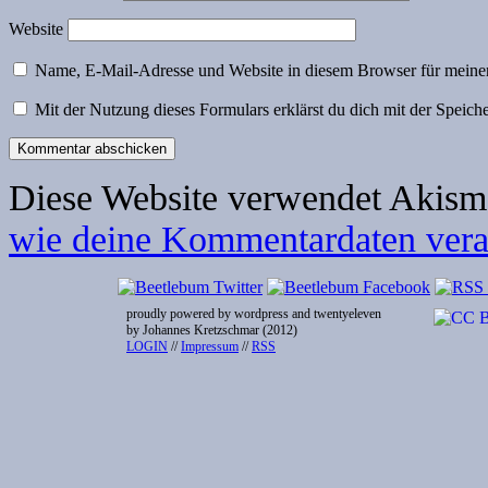
Website
Name, E-Mail-Adresse und Website in diesem Browser für meine
Mit der Nutzung dieses Formulars erklärst du dich mit der Speic
Diese Website verwendet Akism
wie deine Kommentardaten verar
proudly powered by wordpress and twentyeleven
by Johannes Kretzschmar (2012)
LOGIN
//
Impressum
//
RSS