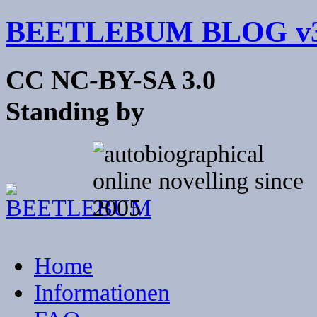
BEETLEBUM BLOG v3
CC NC-BY-SA 3.0
Standing by
Home
Informationen