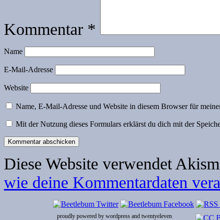
Kommentar
*
Name
E-Mail-Adresse
Website
Name, E-Mail-Adresse und Website in diesem Browser für meine
Mit der Nutzung dieses Formulars erklärst du dich mit der Speic
Diese Website verwendet Akism
wie deine Kommentardaten verar
proudly powered by wordpress and twentyeleven