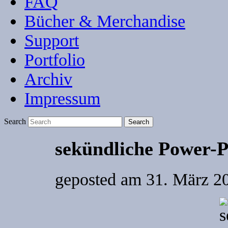
FAQ
Bücher & Merchandise
Support
Portfolio
Archiv
Impressum
Search
sekündliche Power-P
geposted am
31. März 2