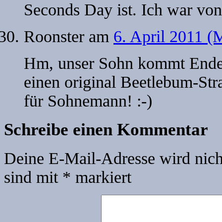
Seconds Day ist. Ich war v
Roonster
am
6. April 2011 (
Hm, unser Sohn kommt Ende 
einen original Beetlebum-S
für Sohnemann! :-)
Schreibe einen Kommentar
Deine E-Mail-Adresse wird nicht
sind mit
*
markiert