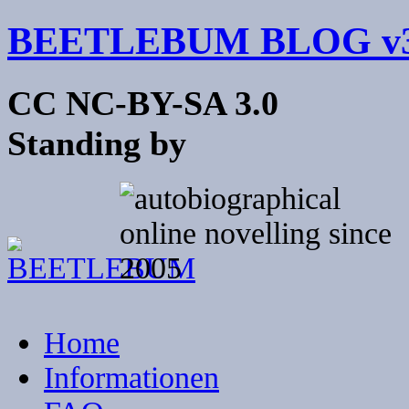
BEETLEBUM BLOG v3
CC NC-BY-SA 3.0
Standing by
Home
Informationen