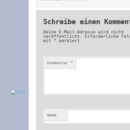
Schreibe einen Kommen
Deine E-Mail-Adresse wird nicht
veröffentlicht.
Erforderliche Fel
mit
*
markiert
*
Kommentar
Name