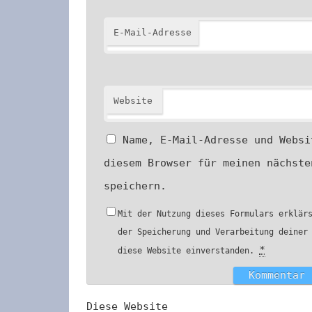
E-Mail-Adresse
Website
Name, E-Mail-Adresse und Websi
diesem Browser für meinen nächste
speichern.
Mit der Nutzung dieses Formulars erklär
der Speicherung und Verarbeitung deiner
*
diese Website einverstanden.
Diese Website