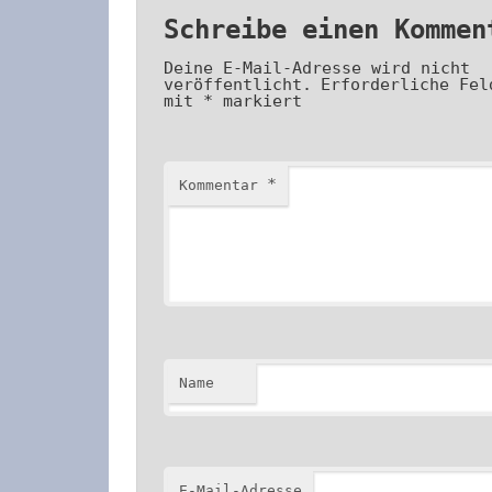
Schreibe einen Kommen
Deine E-Mail-Adresse wird nicht
veröffentlicht.
Erforderliche Fel
mit
*
markiert
*
Kommentar
Name
E-Mail-Adresse