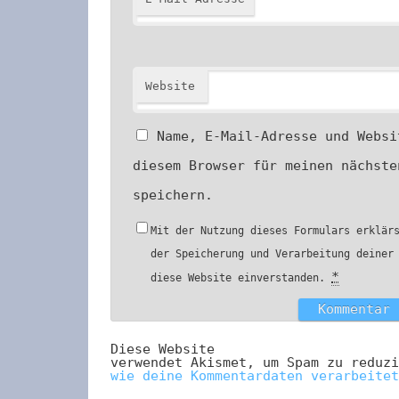
Website
Name, E-Mail-Adresse und Websi
diesem Browser für meinen nächste
speichern.
Mit der Nutzung dieses Formulars erklär
der Speicherung und Verarbeitung deiner
*
diese Website einverstanden.
Diese Website
verwendet Akismet, um Spam zu reduz
wie deine Kommentardaten verarbeitet