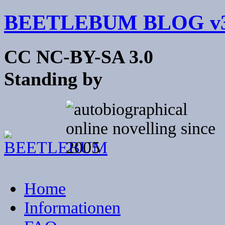
BEETLEBUM BLOG v3
CC NC-BY-SA 3.0
Standing by
Home
Informationen