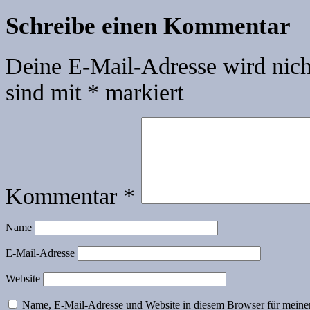
Schreibe einen Kommentar
Deine E-Mail-Adresse wird nicht
sind mit
*
markiert
Kommentar
*
Name
E-Mail-Adresse
Website
Name, E-Mail-Adresse und Website in diesem Browser für meine