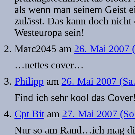
als wenn man seinem Geist ei
zulässt. Das kann doch nicht
Westeuropa sein!
Marc2045
am
26. Mai 2007 
…nettes cover…
Philipp
am
26. Mai 2007 (Sa
Find ich sehr kool das Cover
Cpt Bit
am
27. Mai 2007 (So
Nur so am Rand…ich mag di