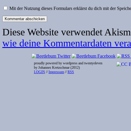
Mit der Nutzung dieses Formulars erklärst du dich mit der Speic
Diese Website verwendet Akism
wie deine Kommentardaten verar
proudly powered by wordpress and twentyeleven
by Johannes Kretzschmar (2012)
LOGIN
//
Impressum
//
RSS