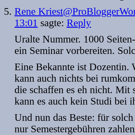
Rene Kriest@ProBloggerWor
13:01
sagte:
Reply
Uralte Nummer. 1000 Seiten-
ein Seminar vorbereiten. Sol
Eine Bekannte ist Dozentin. W
kann auch nichts bei rumkomm
die schaffen es eh nicht. Mit
kann es auch kein Studi bei i
Und nun das Beste: für solc
nur Semestergebühren zahlen