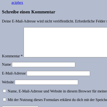
aciphex
Schreibe einen Kommentar
Deine E-Mail-Adresse wird nicht veröffentlicht.
Erforderliche Felder 
Kommentar
*
Name
E-Mail-Adresse
Website
Name, E-Mail-Adresse und Website in diesem Browser für meine
Mit der Nutzung dieses Formulars erklärst du dich mit der Speic