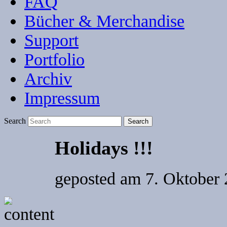
FAQ
Bücher & Merchandise
Support
Portfolio
Archiv
Impressum
Search
Holidays !!!
geposted am
7. Oktober 