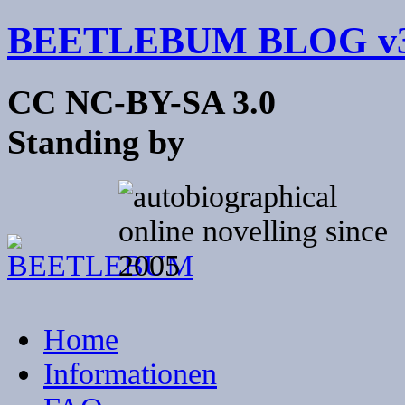
BEETLEBUM BLOG v3
CC NC-BY-SA 3.0
Standing by
Home
Informationen