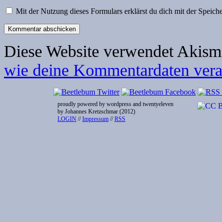
Mit der Nutzung dieses Formulars erklärst du dich mit der Speic
Diese Website verwendet Akism
wie deine Kommentardaten verar
proudly powered by wordpress and twentyeleven
by Johannes Kretzschmar (2012)
LOGIN
//
Impressum
//
RSS