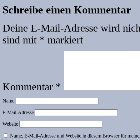
Schreibe einen Kommentar
Deine E-Mail-Adresse wird nicht
sind mit
*
markiert
Kommentar
*
Name
E-Mail-Adresse
Website
Name, E-Mail-Adresse und Website in diesem Browser für meine