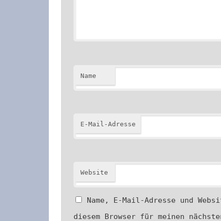
Name
E-Mail-Adresse
Website
Name, E-Mail-Adresse und Websi
diesem Browser für meinen nächste