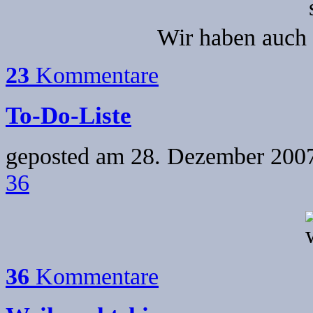
Wir haben auch 
23
Kommentare
To-Do-Liste
geposted am
28. Dezember 2007
36
36
Kommentare