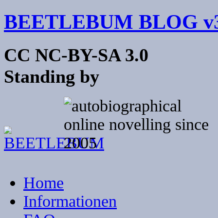
BEETLEBUM BLOG v3
CC NC-BY-SA 3.0
Standing by
Home
Informationen